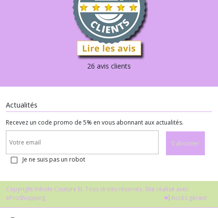
26 avis clients
Actualités
Recevez un code promo de 5% en vous abonnant aux actualités.
S'abonner
Je ne suis pas un robot
Copyright Iribole Couture EI. Tous droits réservés. Site réalisé avec
eProShopping
Accès gérant