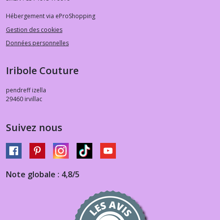
Hébergement via eProShopping
Gestion des cookies
Données personnelles
Iribole Couture
pendreff izella
29460
irvillac
Suivez nous
Note globale : 4,8/5