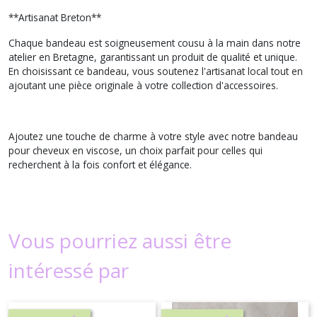
**Artisanat Breton**
Chaque bandeau est soigneusement cousu à la main dans notre
atelier en Bretagne, garantissant un produit de qualité et unique.
En choisissant ce bandeau, vous soutenez l'artisanat local tout en
ajoutant une pièce originale à votre collection d'accessoires.
Ajoutez une touche de charme à votre style avec notre bandeau
pour cheveux en viscose, un choix parfait pour celles qui
recherchent à la fois confort et élégance.
Vous pourriez aussi être
intéressé par