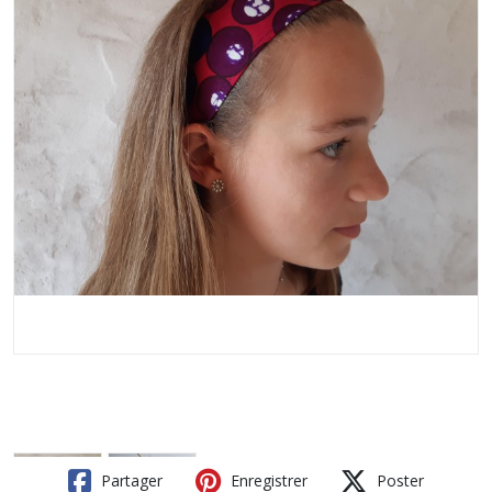
Partager
Enregistrer
Poster