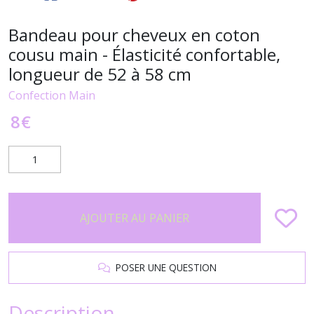
Bandeau pour cheveux en coton
cousu main - Élasticité confortable,
longueur de 52 à 58 cm
Confection Main
8
€
AJOUTER AU PANIER
POSER UNE QUESTION
Description