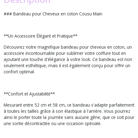
### Bandeau pour Cheveux en coton Cousu Main
**Un Accessoire Élégant et Pratique**
Découvrez notre magnifique bandeau pour cheveux en coton, un
accessoire incontournable pour sublimer votre coiffure tout en
ajoutant une touche d'élégance à votre look. Ce bandeau est non
seulement esthétique, mais il est également conçu pour offrir un
confort optimal.
**Confort et Ajustabilité**
Mesurant entre 52 cm et 58 cm, ce bandeau s'adapte parfaitement
à toutes les tailles grâce à son élastique à l'arrière. Vous pourrez
ainsi le porter toute la journée sans aucune gêne, que ce soit pour
une sortie décontractée ou une occasion spéciale.