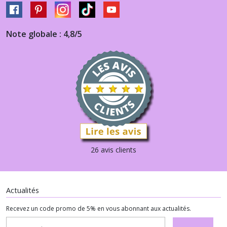
Note globale : 4,8/5
26 avis clients
Actualités
Recevez un code promo de 5% en vous abonnant aux actualités.