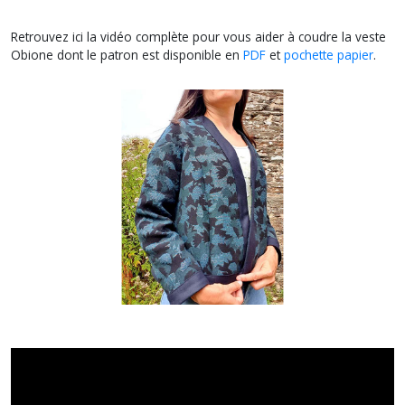
Retrouvez ici la vidéo complète pour vous aider à coudre la veste
Obione dont le patron est disponible en
PDF
et
pochette papier
.