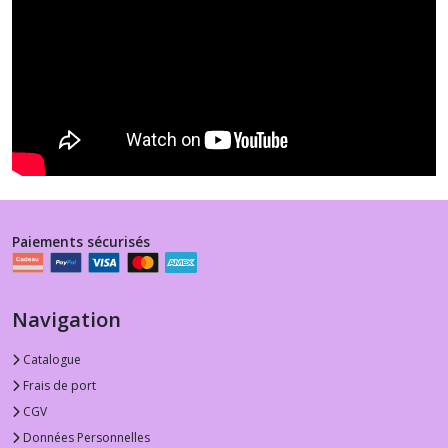
Paiements sécurisés
Navigation
Catalogue
Frais de port
CGV
Données Personnelles