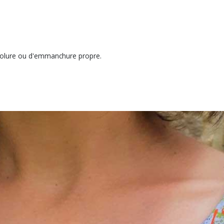
ncolure ou d'emmanchure propre.