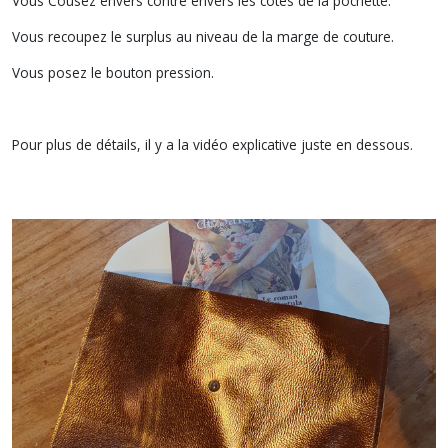
Vous Cousez envers contre envers les côtés de la pochette.
Vous recoupez le surplus au niveau de la marge de couture.
Vous posez le bouton pression.
Pour plus de détails, il y a la vidéo explicative juste en dessous.