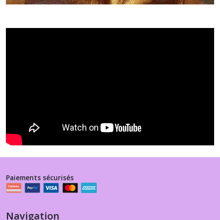
Paiements sécurisés
Navigation