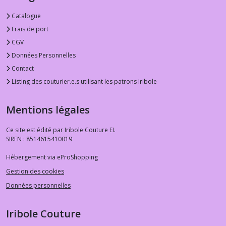
Catalogue
Frais de port
CGV
Données Personnelles
Contact
Listing des couturier.e.s utilisant les patrons Iribole
Mentions légales
Ce site est édité par Iribole Couture EI.
SIREN : 8514615410019
Hébergement via eProShopping
Gestion des cookies
Données personnelles
Iribole Couture