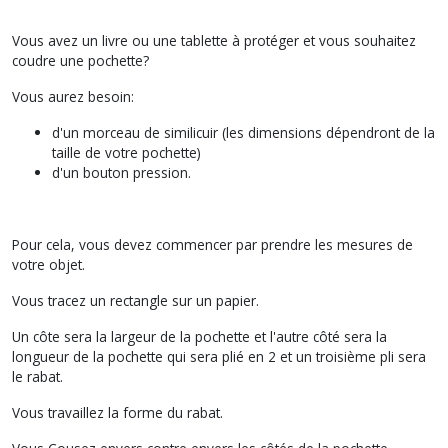
Vous avez un livre ou une tablette à protéger et vous souhaitez
coudre une pochette?
Vous aurez besoin:
d'un morceau de similicuir (les dimensions dépendront de la
taille de votre pochette)
d'un bouton pression.
Pour cela, vous devez commencer par prendre les mesures de
votre objet.
Vous tracez un rectangle sur un papier.
Un côte sera la largeur de la pochette et l'autre côté sera la
longueur de la pochette qui sera plié en 2 et un troisième pli sera
le rabat.
Vous travaillez la forme du rabat.